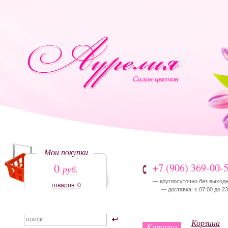
Мои покупки
0
+7 (906) 369-00-
руб.
— круглосуточно без выход
товаров: 0
— доставка: с 07:00 до 23
Корзина
Каталог