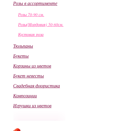
Розы в ассортименте
Розы 70-90 см.
Розы(Мордовия) 50-60см.
Кустовая роза
Тюльпаны
Букеты
Корзины из цветов
Букет невесты
Свадебная флористика
Композиции
Игрушки из цветов