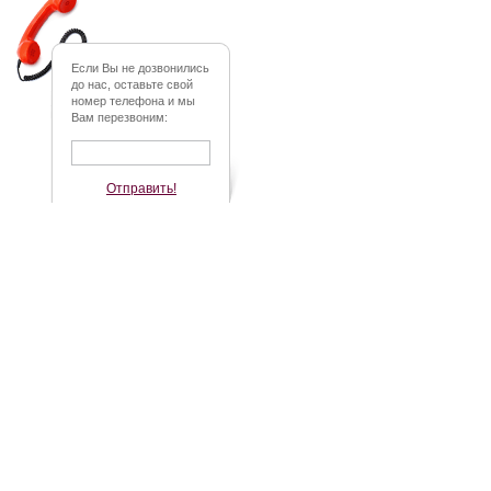
Если Вы не дозвонились
до нас, оставьте свой
номер телефона и мы
Вам перезвоним:
Отправить!