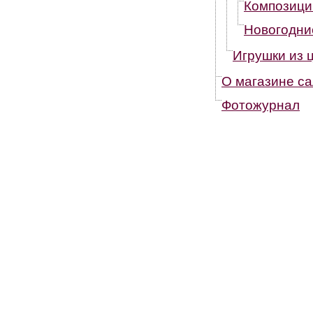
Композици
Новогодни
Игрушки из 
О магазине са
Фотожурнал