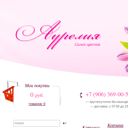
Мои покупки
0
+7 (906) 369-00-
руб.
— круглосуточно без выход
товаров: 0
— доставка: с 07:00 до 23
Корзина
Каталог