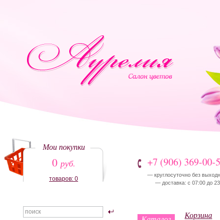
Мои покупки
0
+7 (906) 369-00-
руб.
— круглосуточно без выход
товаров: 0
— доставка: с 07:00 до 23
Корзина
Каталог