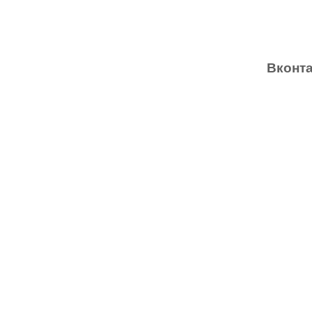
Вконта