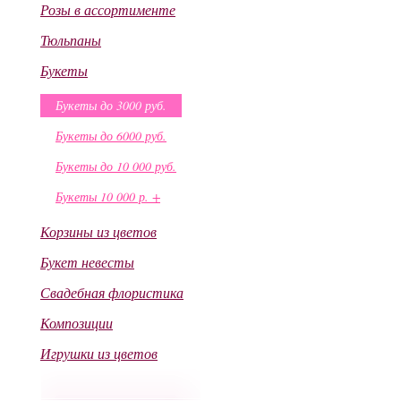
Розы в ассортименте
Тюльпаны
Букеты
Букеты до 3000 руб.
Букеты до 6000 руб.
Букеты до 10 000 руб.
Букеты 10 000 р. +
Корзины из цветов
Букет невесты
Свадебная флористика
Композиции
Игрушки из цветов