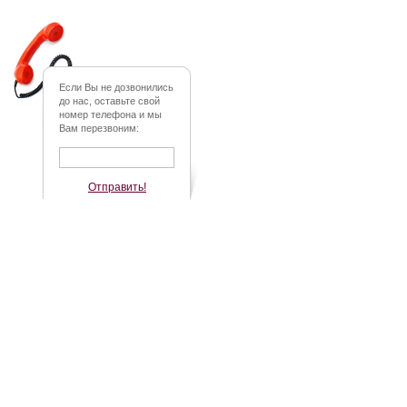
Если Вы не дозвонились
до нас, оставьте свой
номер телефона и мы
Вам перезвоним:
Отправить!