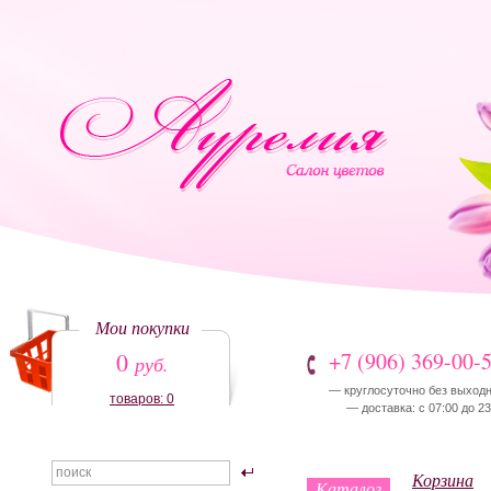
Мои покупки
0
+7 (906) 369-00-
руб.
— круглосуточно без выход
товаров: 0
— доставка: с 07:00 до 23
Корзина
Каталог