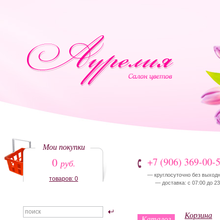
Мои покупки
0
+7 (906) 369-00-
руб.
— круглосуточно без выход
товаров: 0
— доставка: с 07:00 до 23
Корзина
Каталог