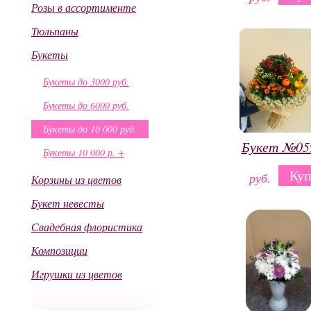
Розы в ассортименте
Тюльпаны
Букеты
Букеты до 3000 руб.
Букеты до 6000 руб.
Букеты до 10 000 руб.
Букет №05
Букеты 10 000 р. +
Куп
руб.
Корзины из цветов
Букет невесты
Свадебная флористика
Композиции
Игрушки из цветов