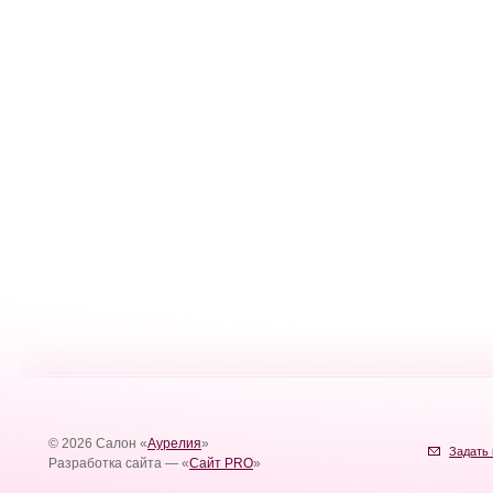
© 2026 Салон «
Аурелия
»
Задать
Разработка сайта — «
Сайт PRO
»