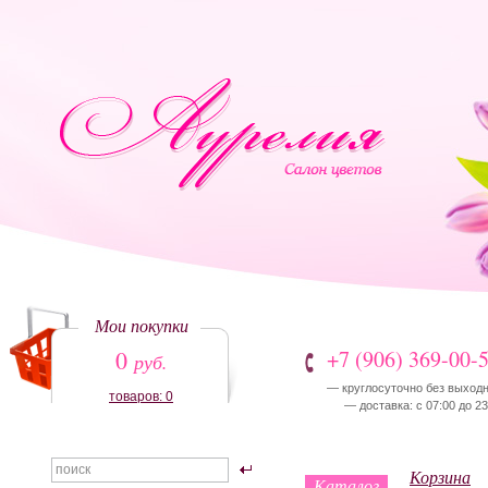
Мои покупки
0
+7 (906) 369-00-
руб.
— круглосуточно без выход
товаров: 0
— доставка: с 07:00 до 23
Корзина
Каталог