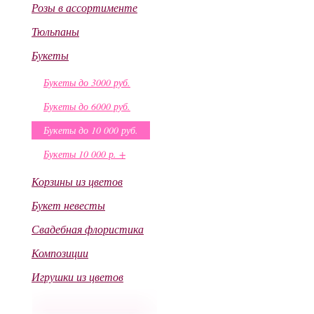
Розы в ассортименте
Тюльпаны
Букеты
Букеты до 3000 руб.
Букеты до 6000 руб.
Букеты до 10 000 руб.
Букеты 10 000 р. +
Корзины из цветов
Букет невесты
Свадебная флористика
Композиции
Игрушки из цветов