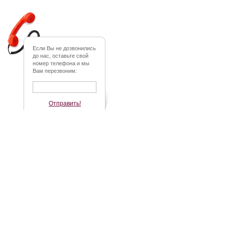
Если Вы не дозвонились
до нас, оставьте свой
номер телефона и мы
Вам перезвоним:
Отправить!