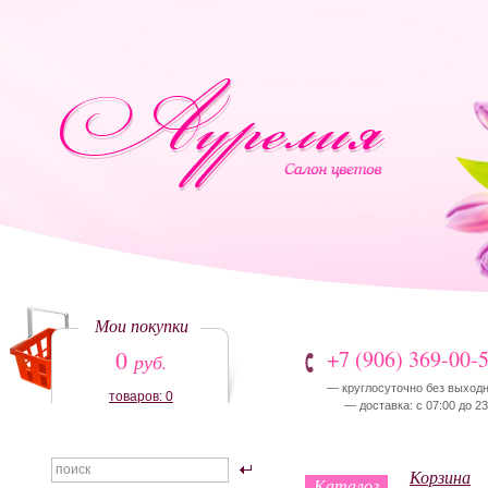
Мои покупки
0
+7 (906) 369-00-
руб.
— круглосуточно без выход
товаров: 0
— доставка: с 07:00 до 23
Корзина
Каталог