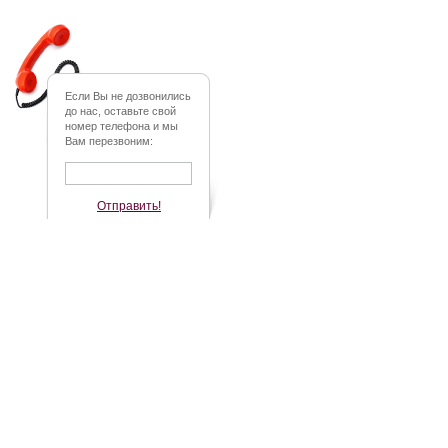
Если Вы не дозвонились
до нас, оставьте свой
номер телефона и мы
Вам перезвоним:
Отправить!