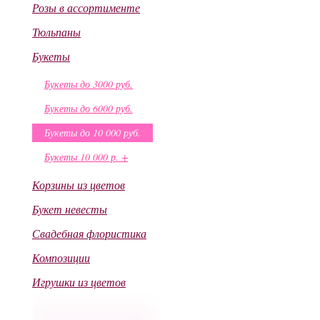
Розы в ассортименте
Тюльпаны
Букеты
Букеты до 3000 руб.
Букеты до 6000 руб.
Букеты до 10 000 руб.
Букеты 10 000 р. +
Корзины из цветов
Букет невесты
Свадебная флористика
Композиции
Игрушки из цветов