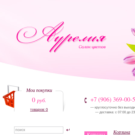
Мои покупки
0
+7 (906) 369-00-
руб.
— круглосуточно без выход
товаров: 0
— доставка: с 07:00 до 23
Корзина
Каталог