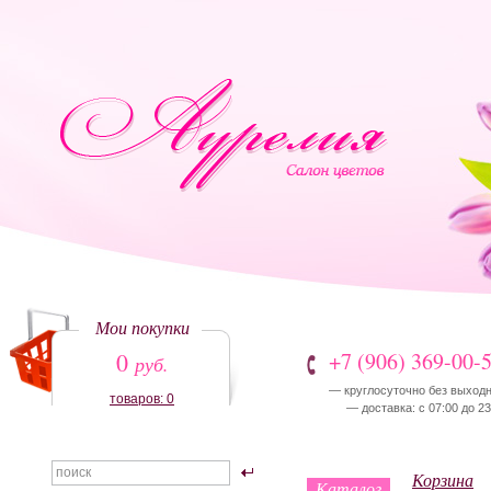
Мои покупки
0
+7 (906) 369-00-
руб.
— круглосуточно без выход
товаров: 0
— доставка: с 07:00 до 23
Корзина
Каталог