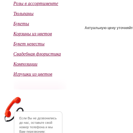
Розы в ассортименте
Тюльпаны
Букеты
Актуальную цену уточняйт
Корзины из цветов
Букет невесты
Свадебная флористика
Композиции
Игрушки из цветов
Если Вы не дозвонились
до нас, оставьте свой
номер телефона и мы
Вам перезвоним: