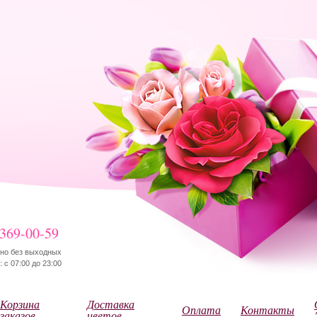
 369-00-59
но без выходных
 с 07:00 до 23:00
Корзина
Доставка
Оплата
Контакты
заказов
цветов