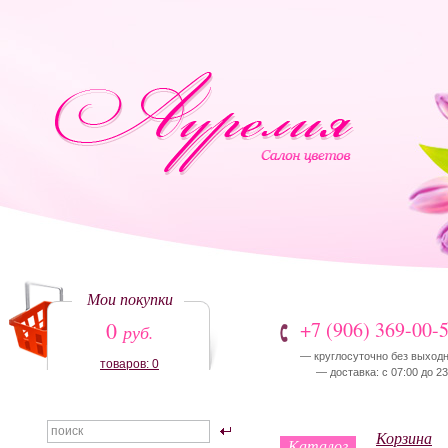
Мои покупки
0
+7 (906) 369-00-
руб.
— круглосуточно без выход
товаров: 0
— доставка: с 07:00 до 23
Корзина
Каталог