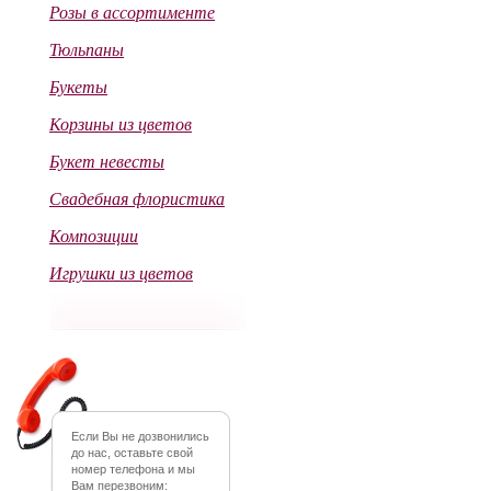
Розы в ассортименте
Тюльпаны
Букеты
Корзины из цветов
Букет невесты
Свадебная флористика
Композиции
Игрушки из цветов
Если Вы не дозвонились
до нас, оставьте свой
номер телефона и мы
Вам перезвоним: