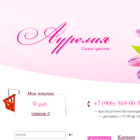
Мои покупки
0
+7 (906) 369-00-
руб.
— круглосуточно без выход
товаров: 0
— доставка: с 07:00 до 23
Корзина
Каталог