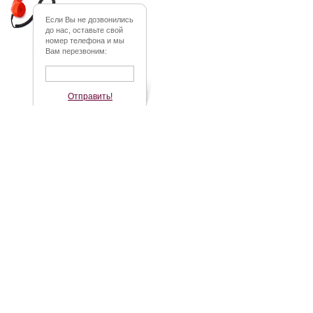
Если Вы не дозвонились
до нас, оставьте свой
номер телефона и мы
Вам перезвоним:
Отправить!