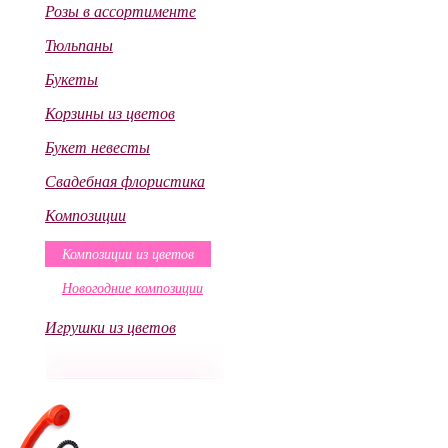
Розы в ассортименте
Тюльпаны
Букеты
Корзины из цветов
Букет невесты
Свадебная флористика
Композиции
Композиции из цветов
Новогодние композиции
Игрушки из цветов