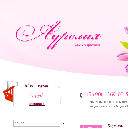
Мои покупки
0
+7 (906) 369-00-
руб.
— круглосуточно без выход
товаров: 0
— доставка: с 07:00 до 23
Корзина
Каталог