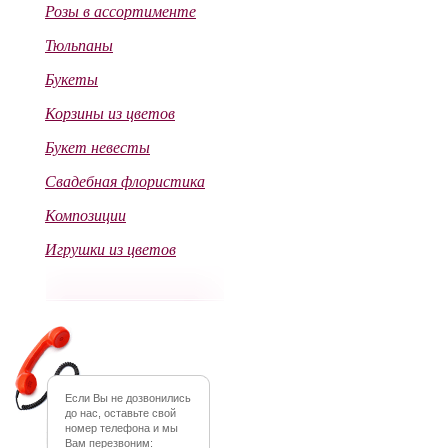
Розы в ассортименте
Тюльпаны
Букеты
Корзины из цветов
Букет невесты
Свадебная флористика
Композиции
Игрушки из цветов
Если Вы не дозвонились
до нас, оставьте свой
номер телефона и мы
Вам перезвоним: