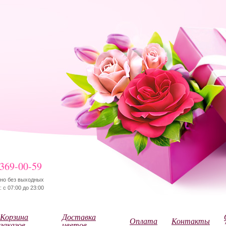
 369-00-59
но без выходных
 с 07:00 до 23:00
Корзина
Доставка
Оплата
Контакты
заказов
цветов