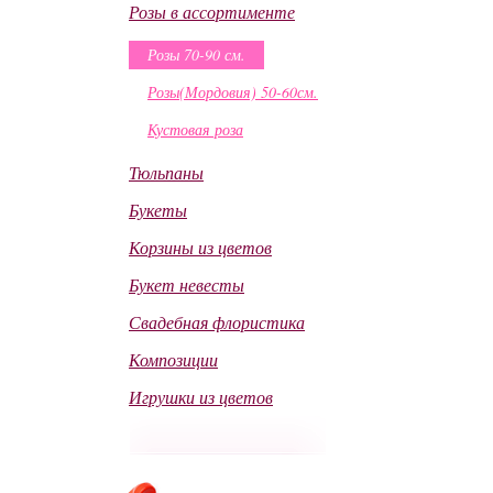
Розы в ассортименте
Розы 70-90 см.
Розы(Мордовия) 50-60см.
Кустовая роза
Тюльпаны
Букеты
Корзины из цветов
Букет невесты
Свадебная флористика
Композиции
Игрушки из цветов