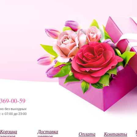
 369-00-59
но без выходных
 с 07:00 до 23:00
Корзина
Доставка
Оплата
Контакты
заказов
цветов