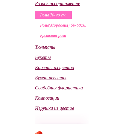
Розы в ассортименте
Розы 70-90 см.
Розы(Мордовия) 50-60см.
Кустовая роза
Тюльпаны
Букеты
Корзины из цветов
Букет невесты
Свадебная флористика
Композиции
Игрушки из цветов