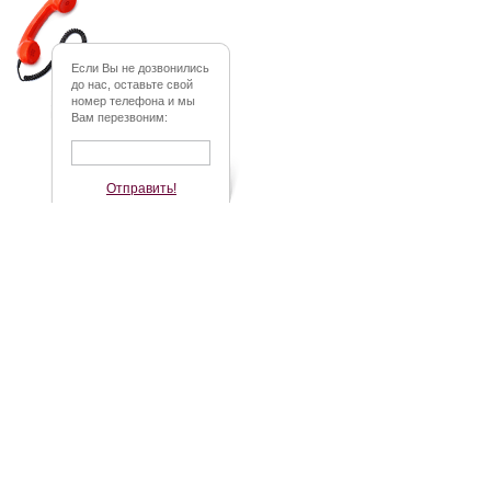
Если Вы не дозвонились
до нас, оставьте свой
номер телефона и мы
Вам перезвоним:
Отправить!