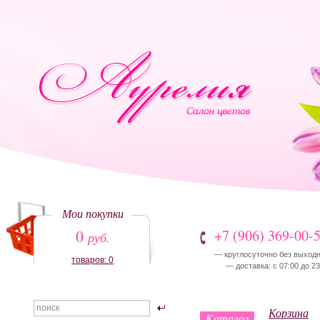
Мои покупки
0
+7 (906) 369-00-
руб.
— круглосуточно без выход
товаров: 0
— доставка: с 07:00 до 23
Корзина
Каталог