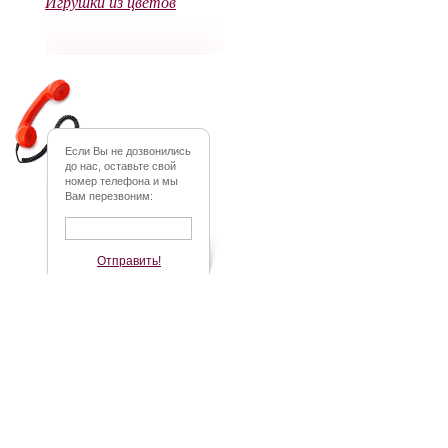
Игрушки из цветов
Если Вы не дозвонились
до нас, оставьте свой
номер телефона и мы
Вам перезвоним:
Отправить!