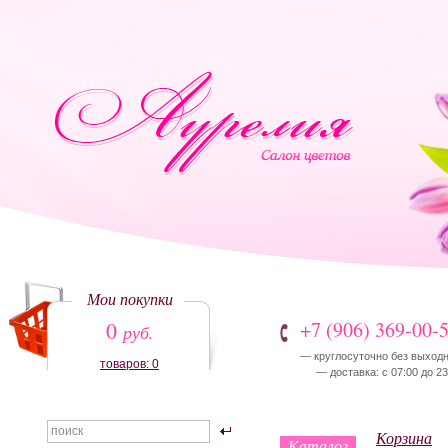
Мои покупки
0
+7 (906) 369-00-
руб.
— круглосуточно без выход
товаров: 0
— доставка: с 07:00 до 23
Корзина
Каталог