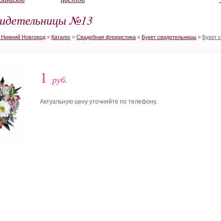
видетельницы №13
в Нижний Новгород
»
Каталог
»
Свадебная флористика
»
Букет свидетельницы
»
Букет 
1
руб.
Актуальную цену уточняйте по телефону.