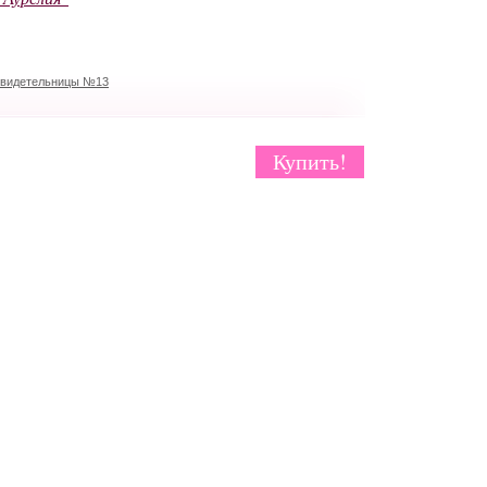
свидетельницы №13
Купить!