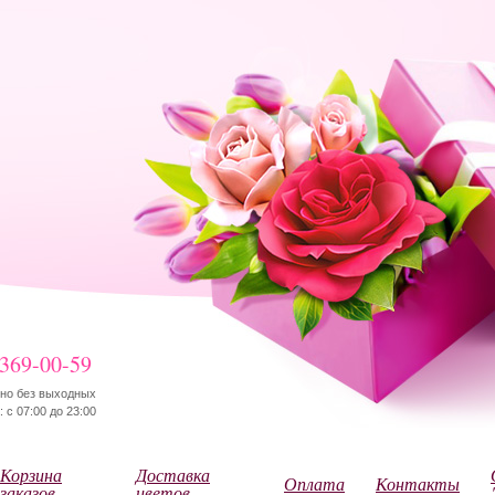
 369-00-59
но без выходных
 с 07:00 до 23:00
Корзина
Доставка
Оплата
Контакты
заказов
цветов