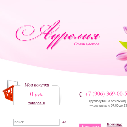
Мои покупки
0
+7 (906) 369-00-
руб.
— круглосуточно без выход
товаров: 0
— доставка: с 07:00 до 23
Корзина
Каталог