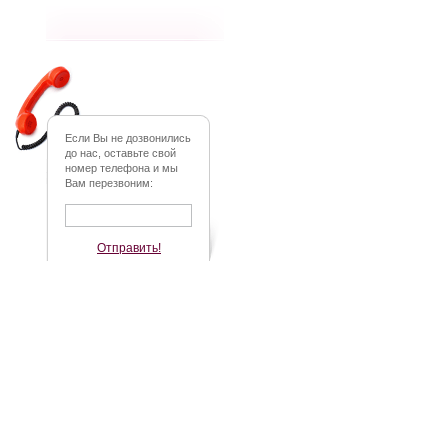
Если Вы не дозвонились
до нас, оставьте свой
номер телефона и мы
Вам перезвоним:
Отправить!