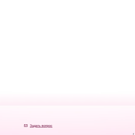
Задать вопрос
г