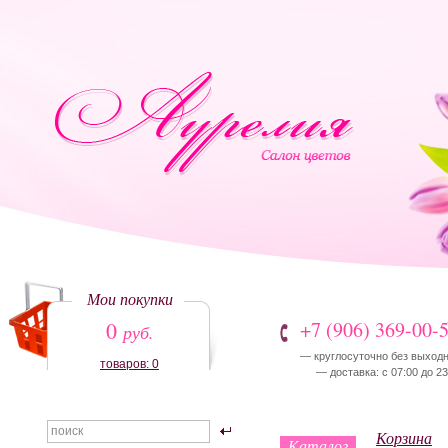
Мои покупки
0
+7 (906) 369-00-
руб.
— круглосуточно без выход
товаров: 0
— доставка: с 07:00 до 23
Корзина
Каталог