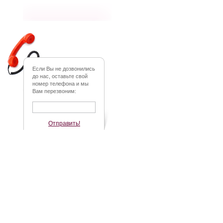
Если Вы не дозвонились
до нас, оставьте свой
номер телефона и мы
Вам перезвоним:
Отправить!