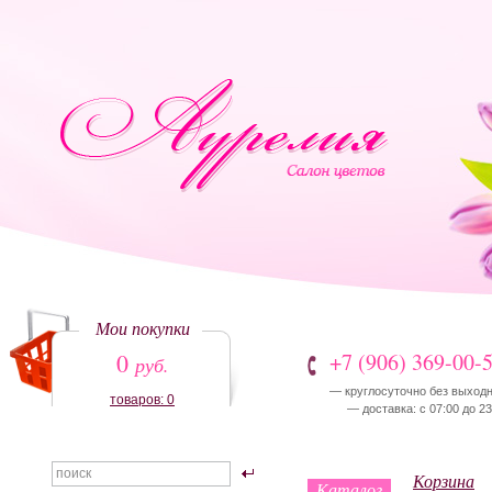
Мои покупки
0
+7 (906) 369-00-
руб.
— круглосуточно без выход
товаров: 0
— доставка: с 07:00 до 23
Корзина
Каталог