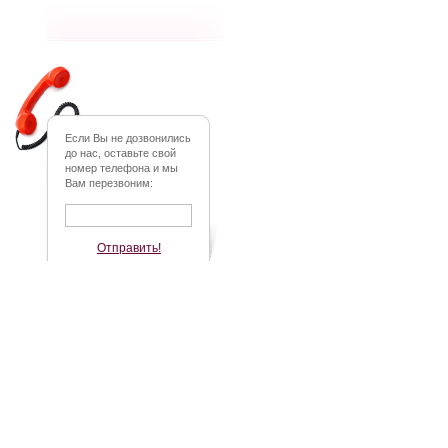
Если Вы не дозвонились
до нас, оставьте свой
номер телефона и мы
Вам перезвоним:
Отправить!