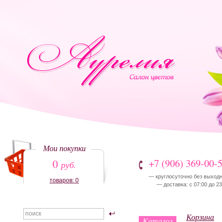
Мои покупки
0
+7 (906) 369-00-
руб.
— круглосуточно без выход
товаров: 0
— доставка: с 07:00 до 23
Корзина
Каталог