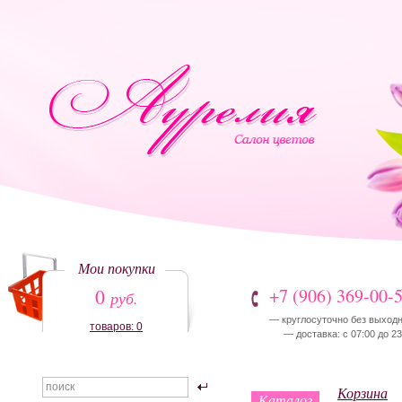
Мои покупки
0
+7 (906) 369-00-
руб.
— круглосуточно без выход
товаров: 0
— доставка: с 07:00 до 23
Корзина
Каталог