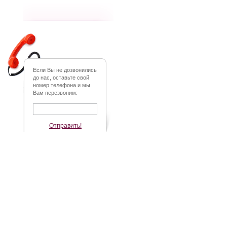
Если Вы не дозвонились
до нас, оставьте свой
номер телефона и мы
Вам перезвоним:
Отправить!