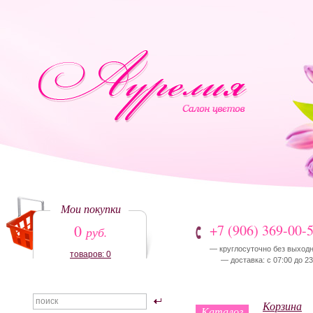
Мои покупки
0
+7 (906) 369-00-
руб.
— круглосуточно без выход
товаров: 0
— доставка: с 07:00 до 23
Корзина
Каталог