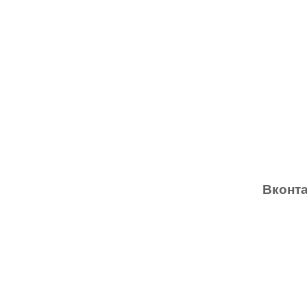
Вконта