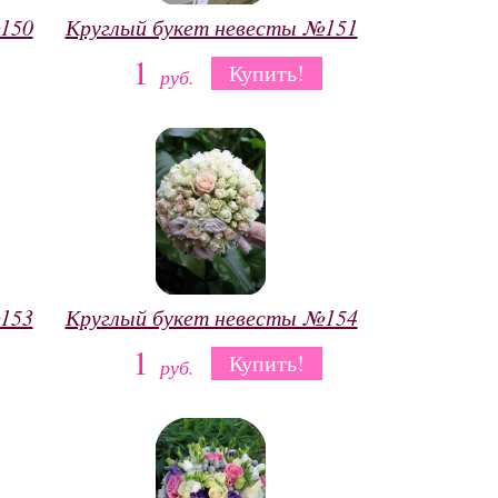
150
Круглый букет невесты №151
1
Купить!
руб.
153
Круглый букет невесты №154
1
Купить!
руб.