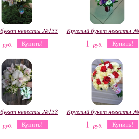
 букет невесты №155
Круглый букет невесты №
1
1
Купить!
Купить!
руб.
руб.
 букет невесты №158
Круглый букет невесты №
1
1
Купить!
Купить!
руб.
руб.