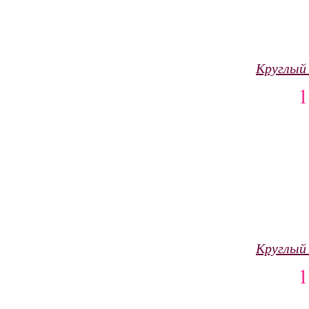
Круглый
Круглый