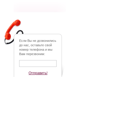
Если Вы не дозвонились
до нас, оставьте свой
номер телефона и мы
Вам перезвоним:
Отправить!