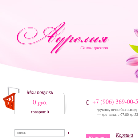
Мои покупки
0
+7 (906) 369-00-
руб.
— круглосуточно без выход
товаров: 0
— доставка: с 07:00 до 23
Корзина
Каталог