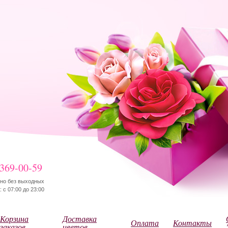
 369-00-59
но без выходных
 с 07:00 до 23:00
Корзина
Доставка
Оплата
Контакты
заказов
цветов