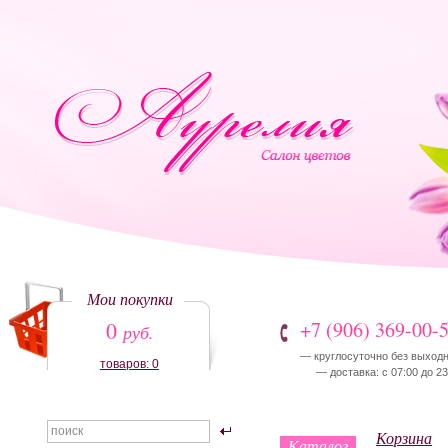
Мои покупки
0
+7 (906) 369-00-
руб.
— круглосуточно без выход
товаров: 0
— доставка: с 07:00 до 23
Корзина
Каталог