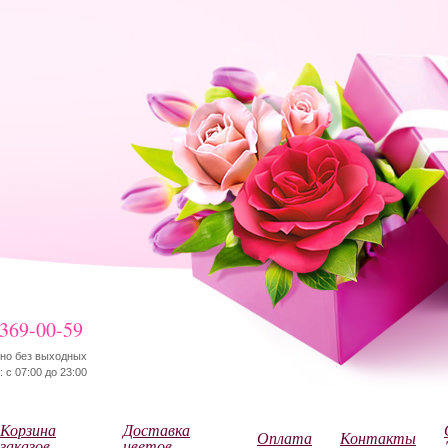
 369-00-59
но без выходных
 с 07:00 до 23:00
Корзина
Доставка
Оплата
Контакты
заказов
цветов