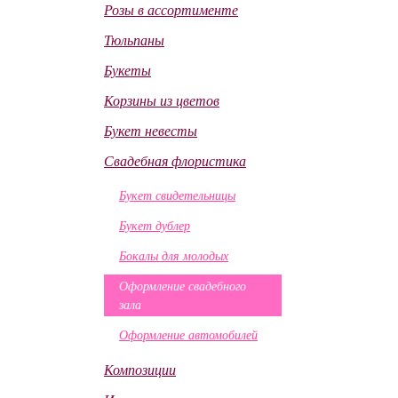
Розы в ассортименте
Тюльпаны
Букеты
Корзины из цветов
Букет невесты
Свадебная флористика
Букет свидетельницы
Букет дублер
Бокалы для молодых
Оформление свадебного
зала
Оформление автомобилей
Композиции