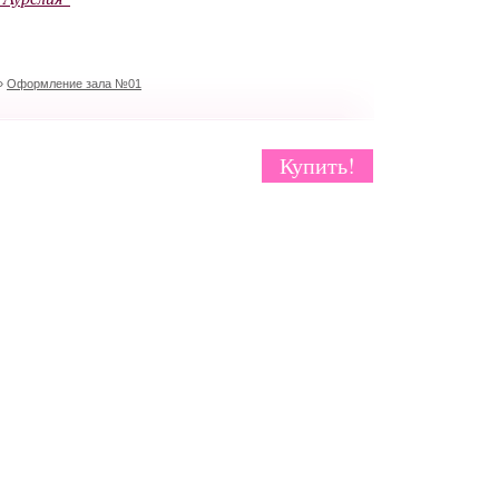
»
Оформление зала №01
Купить!