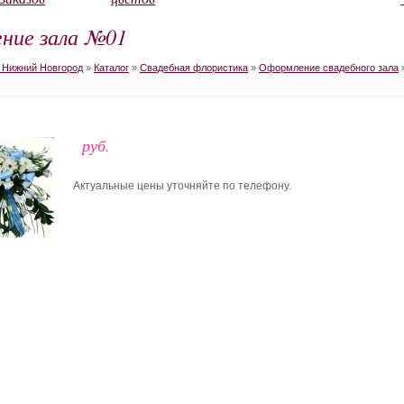
ние зала №01
в Нижний Новгород
»
Каталог
»
Свадебная флористика
»
Оформление свадебного зала
руб.
Актуальные цены уточняйте по телефону.