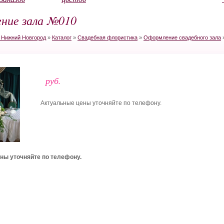
ние зала №010
в Нижний Новгород
»
Каталог
»
Свадебная флористика
»
Оформление свадебного зала
руб.
Актуальные цены уточняйте по телефону.
ны уточняйте по телефону.