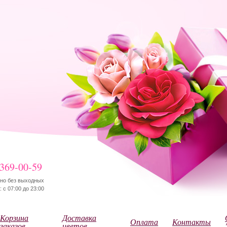
 369-00-59
но без выходных
 с 07:00 до 23:00
Корзина
Доставка
Оплата
Контакты
заказов
цветов