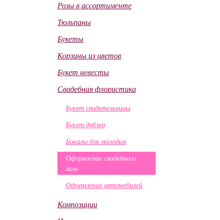
Розы в ассортименте
Тюльпаны
Букеты
Корзины из цветов
Букет невесты
Свадебная флористика
Букет свидетельницы
Букет дублер
Бокалы для молодых
Оформление свадебного
зала
Оформление автомобилей
Композиции