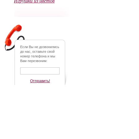
Игрушки из цветов
Если Вы не дозвонились
до нас, оставьте свой
номер телефона и мы
Вам перезвоним:
Отправить!