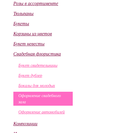
Розы в ассортименте
Тюльпаны
Букеты
Корзины из цветов
Букет невесты
Свадебная флористика
Букет свидетельницы
Букет дублер
Бокалы для молодых
Оформление свадебного
зала
Оформление автомобилей
Композиции