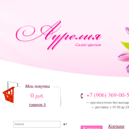
Мои покупки
0
+7 (906) 369-00-
руб.
— круглосуточно без выход
товаров: 0
— доставка: с 07:00 до 23
Корзина
Каталог