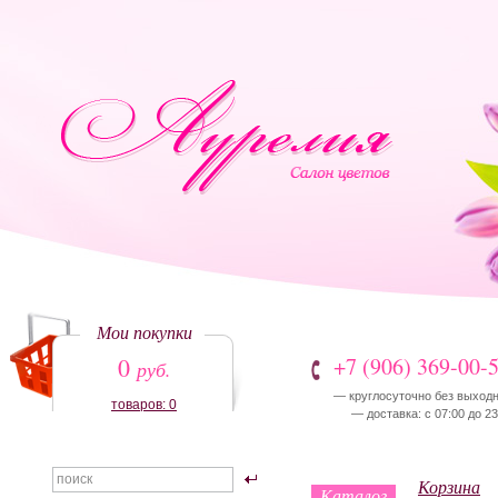
Мои покупки
0
+7 (906) 369-00-
руб.
— круглосуточно без выход
товаров: 0
— доставка: с 07:00 до 23
Корзина
Каталог