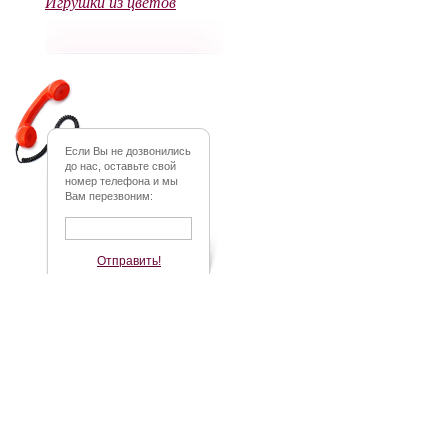
Игрушки из цветов
Если Вы не дозвонились
до нас, оставьте свой
номер телефона и мы
Вам перезвоним:
Отправить!