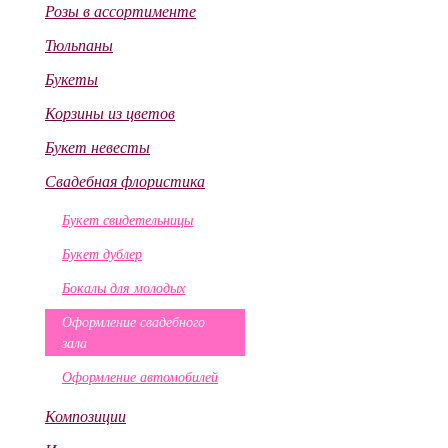
Розы в ассортименте
Тюльпаны
Букеты
Корзины из цветов
Букет невесты
Свадебная флористика
Букет свидетельницы
Букет дублер
Бокалы для молодых
Оформление свадебного
зала
Оформление автомобилей
Композиции