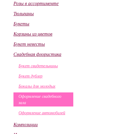
Розы в ассортименте
Тюльпаны
Букеты
Корзины из цветов
Букет невесты
Свадебная флористика
Букет свидетельницы
Букет дублер
Бокалы для молодых
Оформление свадебного
зала
Оформление автомобилей
Композиции