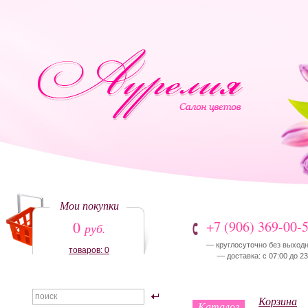
Мои покупки
0
+7 (906) 369-00-
руб.
— круглосуточно без выход
товаров: 0
— доставка: с 07:00 до 23
Корзина
Каталог