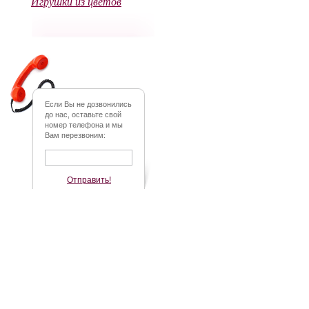
Игрушки из цветов
Если Вы не дозвонились
до нас, оставьте свой
номер телефона и мы
Вам перезвоним:
Отправить!